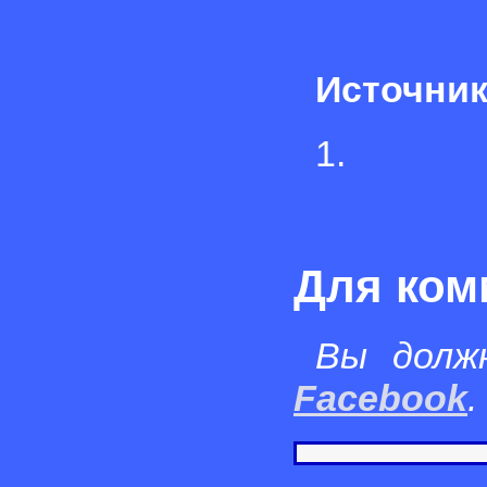
Источник
1.
Для ком
Вы долж
Facebook
.