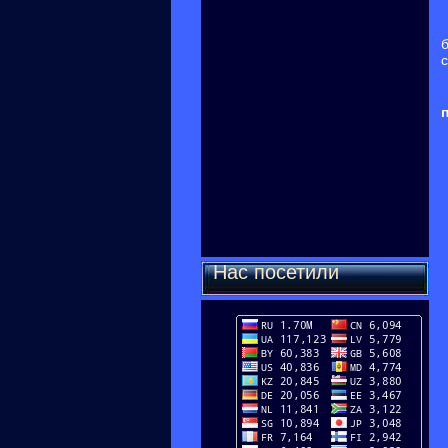
Нас посетили